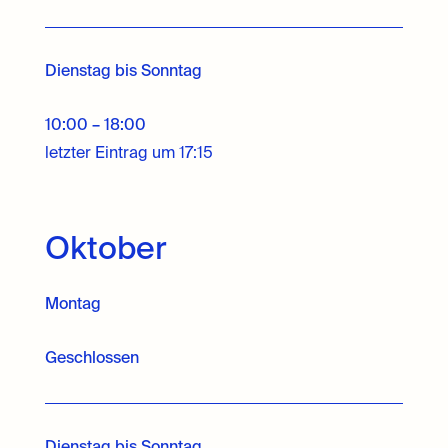
Dienstag bis Sonntag
10:00 – 18:00
letzter Eintrag um 17:15
Oktober
Montag
Geschlossen