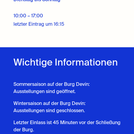
Dienstag bis Sonntag
10:00 – 17:00
letzter Eintrag um 16:15
Wichtige Informationen
Sommersaison auf der Burg Devín:
Ausstellungen sind geöffnet.
Wintersaison auf der Burg Devín:
Ausstellungen sind geschlossen.
Letzter Einlass ist 45 Minuten vor der Schließung
der Burg.