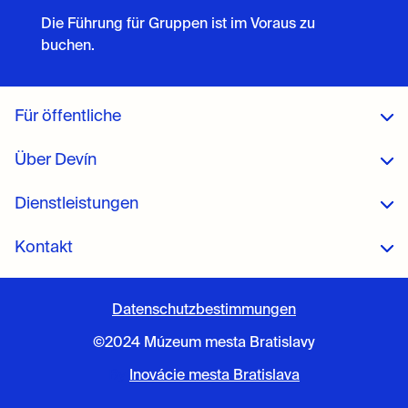
Die Führung für Gruppen ist im Voraus zu
buchen.
Für öffentliche
Über Devín
Dienstleistungen
Kontakt
Datenschutzbestimmungen
©2024 Múzeum mesta Bratislavy
By
Inovácie mesta Bratislava