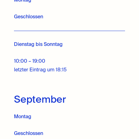
Montag
Geschlossen
Dienstag bis Sonntag
10:00 – 19:00
letzter Eintrag um 18:15
September
Montag
Geschlossen