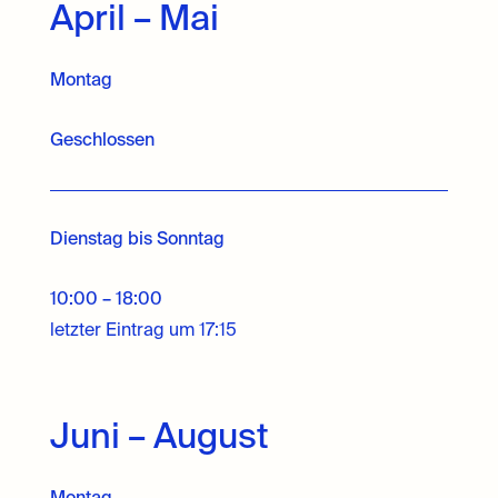
April – Mai
Montag
Geschlossen
Dienstag bis Sonntag
10:00 – 18:00
letzter Eintrag um 17:15
Juni – August