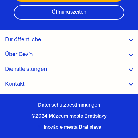
Öffnungszeiten
Für öffentliche
Über Devín
Dienstleistungen
Kontakt
Datenschutzbestimmungen
©2024 Múzeum mesta Bratislavy
By
Inovácie mesta Bratislava