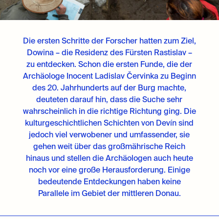
Die ersten Schritte der Forscher hatten zum Ziel,
Dowina – die Residenz des Fürsten Rastislav –
zu entdecken. Schon die ersten Funde, die der
Archäologe Inocent Ladislav Červinka zu Beginn
des 20. Jahrhunderts auf der Burg machte,
deuteten darauf hin, dass die Suche sehr
wahrscheinlich in die richtige Richtung ging. Die
kulturgeschichtlichen Schichten von Devín sind
jedoch viel verwobener und umfassender, sie
gehen weit über das großmährische Reich
hinaus und stellen die Archäologen auch heute
noch vor eine große Herausforderung. Einige
bedeutende Entdeckungen haben keine
Parallele im Gebiet der mittleren Donau.