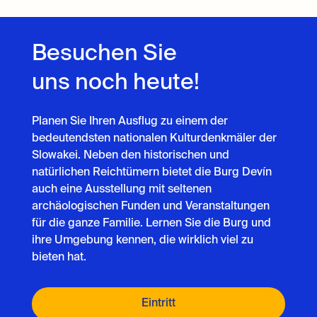
Besuchen Sie
uns noch heute!
Planen Sie Ihren Ausflug zu einem der
bedeutendsten nationalen Kulturdenkmäler der
Slowakei. Neben den historischen und
natürlichen Reichtümern bietet die Burg Devín
auch eine Ausstellung mit seltenen
archäologischen Funden und Veranstaltungen
für die ganze Familie. Lernen Sie die Burg und
ihre Umgebung kennen, die wirklich viel zu
bieten hat.
Eintritt