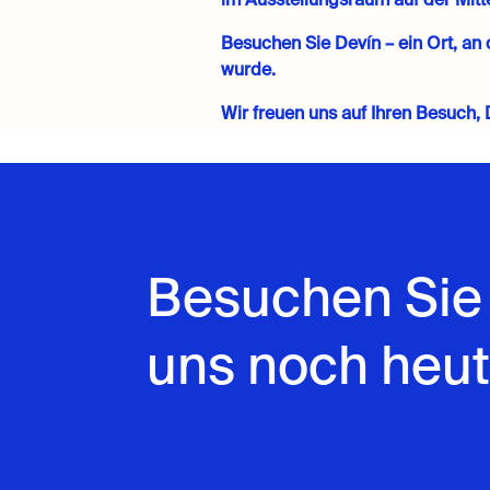
im Ausstellungsraum auf der Mitt
Besuchen Sie Devín – ein Ort, an
wurde.
Wir freuen uns auf Ihren Besuch
Besuchen Sie
uns noch heut