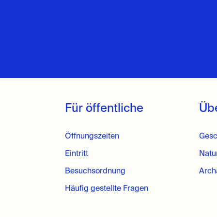
Für öffentliche
Üb
Öffnungszeiten
Gesc
Eintritt
Natu
Besuchsordnung
Arch
Häufig gestellte Fragen