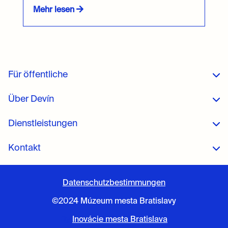
Mehr lesen
Für öffentliche
Über Devín
Dienstleistungen
Kontakt
Datenschutzbestimmungen
©2024 Múzeum mesta Bratislavy
By
Inovácie mesta Bratislava