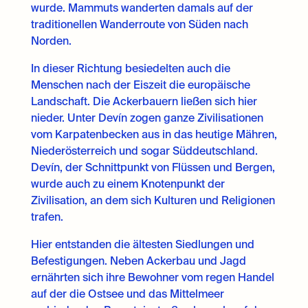
wurde. Mammuts wanderten damals auf der
traditionellen Wanderroute von Süden nach
Norden.
In dieser Richtung besiedelten auch die
Menschen nach der Eiszeit die europäische
Landschaft. Die Ackerbauern ließen sich hier
nieder. Unter Devín zogen ganze Zivilisationen
vom Karpatenbecken aus in das heutige Mähren,
Niederösterreich und sogar Süddeutschland.
Devín, der Schnittpunkt von Flüssen und Bergen,
wurde auch zu einem Knotenpunkt der
Zivilisation, an dem sich Kulturen und Religionen
trafen.
Hier entstanden die ältesten Siedlungen und
Befestigungen. Neben Ackerbau und Jagd
ernährten sich ihre Bewohner vom regen Handel
auf der die Ostsee und das Mittelmeer