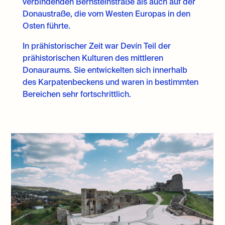
verbindenden Bernsteinstraße als auch auf der
Donaustraße, die vom Westen Europas in den
Osten führte.
In prähistorischer Zeit war Devín Teil der
prähistorischen Kulturen des mittleren
Donauraums. Sie entwickelten sich innerhalb
des Karpatenbeckens und waren in bestimmten
Bereichen sehr fortschrittlich.