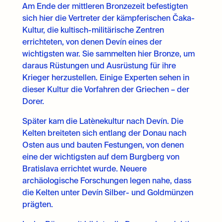
Am Ende der mittleren Bronzezeit befestigten
sich hier die Vertreter der kämpferischen Čaka-
Kultur, die kultisch-militärische Zentren
errichteten, von denen Devín eines der
wichtigsten war. Sie sammelten hier Bronze, um
daraus Rüstungen und Ausrüstung für ihre
Krieger herzustellen. Einige Experten sehen in
dieser Kultur die Vorfahren der Griechen – der
Dorer.
Später kam die Latènekultur nach Devín. Die
Kelten breiteten sich entlang der Donau nach
Osten aus und bauten Festungen, von denen
eine der wichtigsten auf dem Burgberg von
Bratislava errichtet wurde. Neuere
archäologische Forschungen legen nahe, dass
die Kelten unter Devín Silber- und Goldmünzen
prägten.