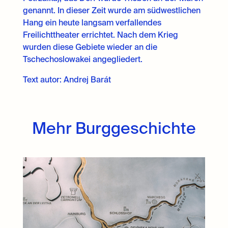
genannt. In dieser Zeit wurde am südwestlichen
Hang ein heute langsam verfallendes
Freilichttheater errichtet. Nach dem Krieg
wurden diese Gebiete wieder an die
Tschechoslowakei angegliedert.
Text autor: Andrej
Barát
Mehr Burggeschichte