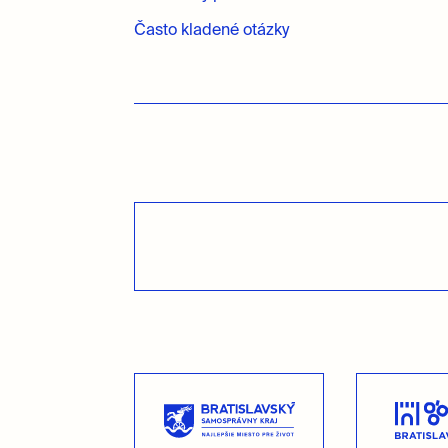
Často kladené otázky