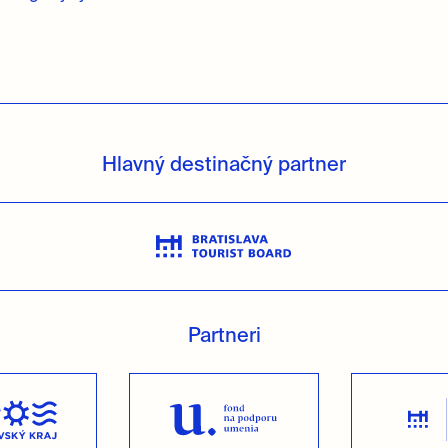
Hlavný destinačný partner
Partneri