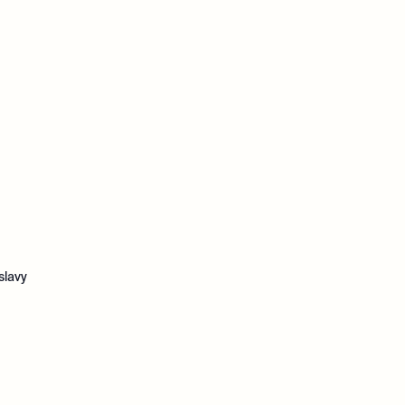
slavy