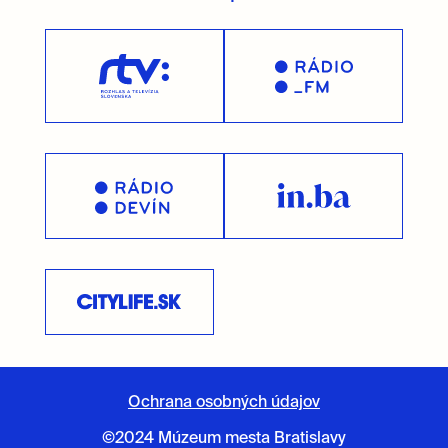
Ochrana osobných údajov
©2024 Múzeum mesta Bratislavy