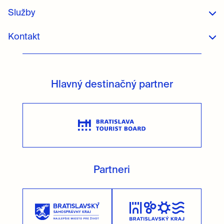
Služby
Kontakt
Hlavný destinačný partner
Partneri