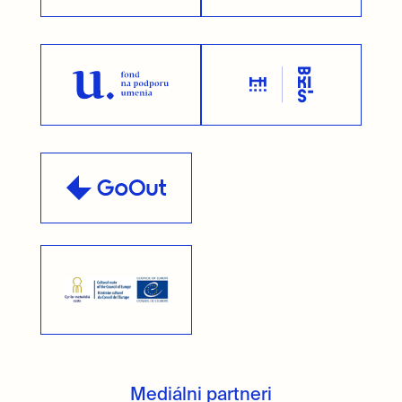
Mediálni partneri