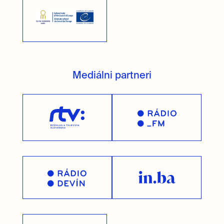
Mediálni partneri