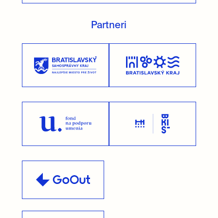
Partneri