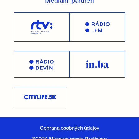
Mediálni partneri
Ochrana osobných údajov