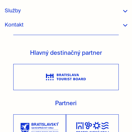
Služby
Kontakt
Hlavný destinačný partner
Partneri