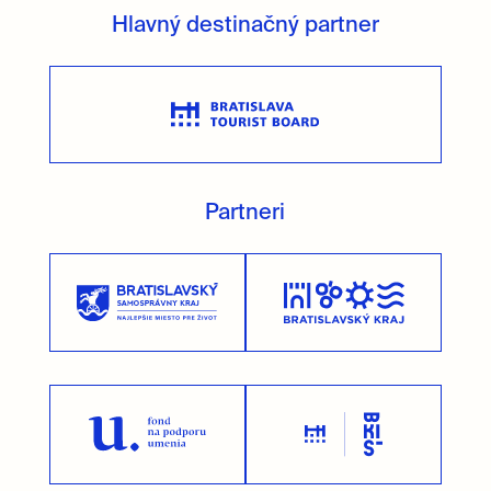
Hlavný destinačný partner
Partneri