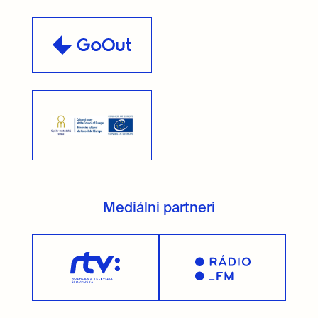
Mediálni partneri