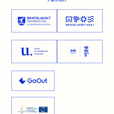
Partneri