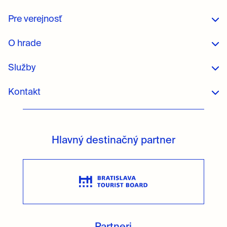
Pre verejnosť
O hrade
Služby
Kontakt
Hlavný destinačný partner