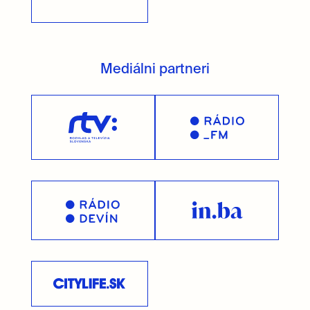
Mediálni partneri