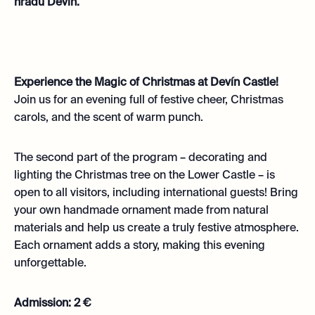
hradu Devín.
Experience the Magic of Christmas at Devín Castle!
Join us for an evening full of festive cheer, Christmas
carols, and the scent of warm punch.
The second part of the program – decorating and
lighting the Christmas tree on the Lower Castle – is
open to all visitors, including international guests! Bring
your own handmade ornament made from natural
materials and help us create a truly festive atmosphere.
Each ornament adds a story, making this evening
unforgettable.
Admission: 2 €