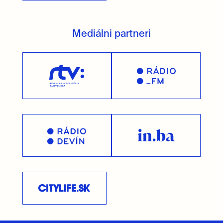
Mediálni partneri