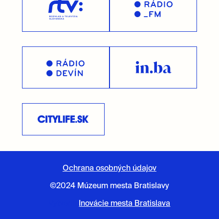
Ochrana osobných údajov
©2024 Múzeum mesta Bratislavy
Vytvorili
Inovácie mesta Bratislava