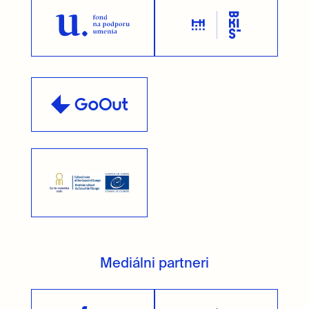
Mediálni partneri