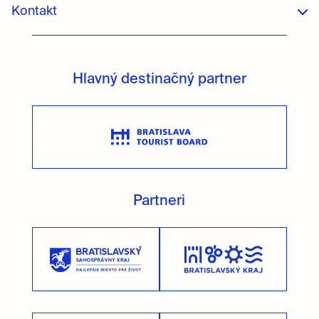
Kontakt
Hlavný destinačný partner
Partneri