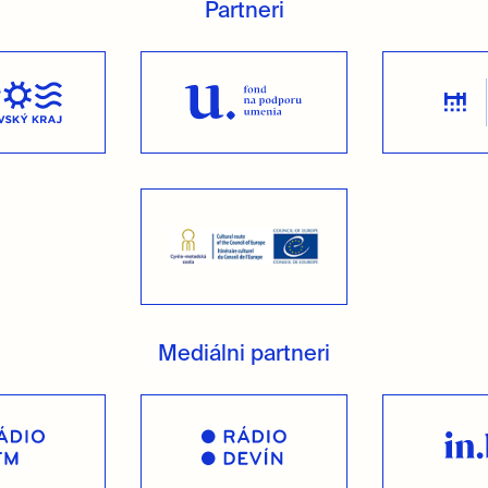
Partneri
Mediálni partneri