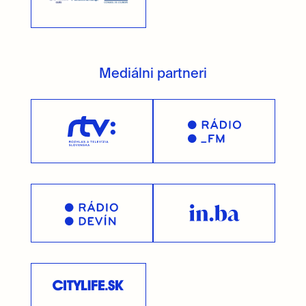
Mediálni partneri