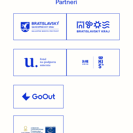
Partneri