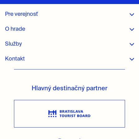
Pre verejnosť
O hrade
Služby
Kontakt
Hlavný destinačný partner