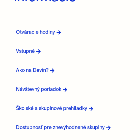
Otváracie hodiny
Vstupné
Ako na Devín?
Návštevný poriadok
Školské a skupinové prehliadky
Dostupnosť pre znevýhodnené skupiny