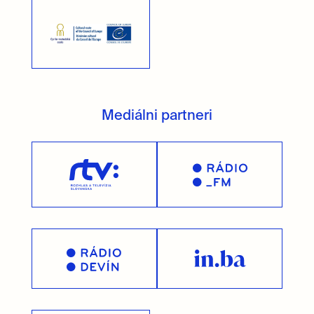
Mediálni partneri