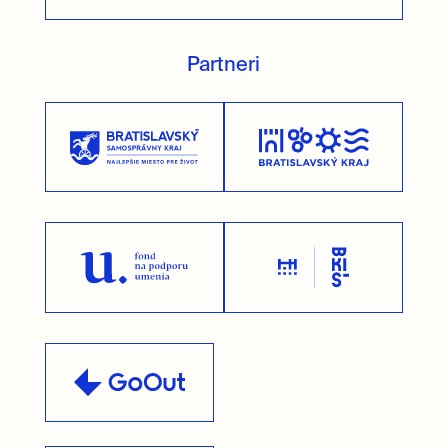
Partneri