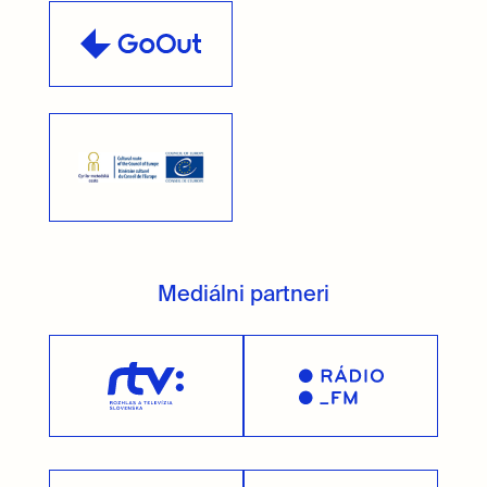
Mediálni partneri